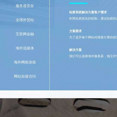
服务器安全
站群系统解决方案客户需求
利用自然排名的机制，通过站群的
全球外贸站
方案要求
互联网金融
为了提升每个网站对搜索引擎的权
海外流媒体
解决方案
我们可以选择海外服务器，独立I
海外网络游戏
网站加速访问