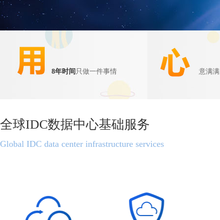
8年时间
只做一件事情
意满满
全球IDC数据中心基础服务
Global IDC data center infrastructure services