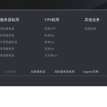
服务器租用
VPS租用
其他业务
高防服务器
亚洲VPS
优惠促销
站群服务器
欧洲vps
大带宽服务器
美洲vps
美国服务器
非洲vps
香港服务器
大洋洲vps
友情链接：
站群服务器
高防服务器租用
magento官网