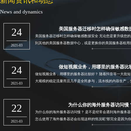
新闻资讯和动态
News and dynamics
24
美国服务器迁移时怎样确保敏感数
美国服务器迁移时怎样确保敏感数据安全 无论您是要升级您
到其他的美国服务器数据中心，或是更换你的美国服务器租用
2021-03
常规的服务器维护，制定数据迁
24
做短视频业务，用哪里的服务器比
做短视频业务，用哪里的服务器比较好？ 随着抖音等一大批短视
大规模的稳定流量而且几乎是全民参与，流水线的内容生产，
2021-03
近两年比较火爆的业务了，然
22
为什么你的海外服务器访问慢
为什么你的海外服务器访问慢？ 是不是经常会遇到海外服务器
怎么使用了海外服务器还会出现这样的情况呢?那完全是因为
2021-03
器，其实海外服务器访问慢跟很